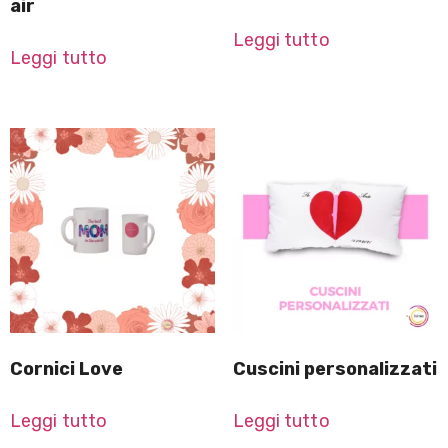
air
Leggi tutto
Leggi tutto
Cornici Love
Cuscini personalizzati
Leggi tutto
Leggi tutto