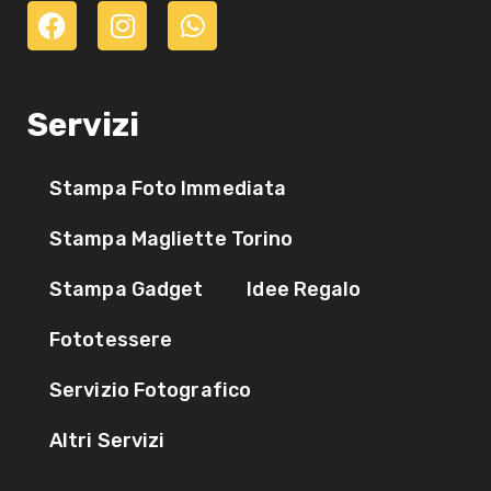
Servizi
Stampa Foto Immediata
Stampa Magliette Torino
Stampa Gadget
Idee Regalo
Fototessere
Servizio Fotografico
Altri Servizi