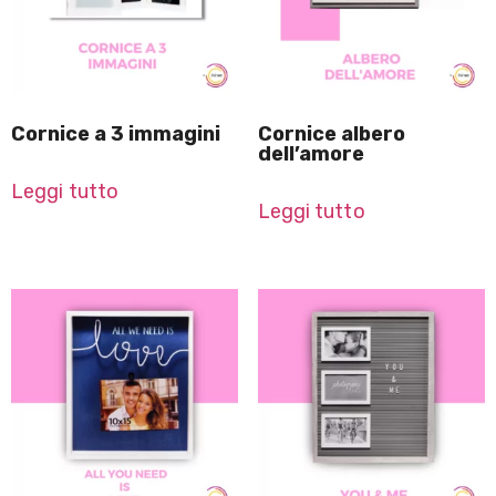
Cornice a 3 immagini
Cornice albero
dell’amore
Leggi tutto
Leggi tutto