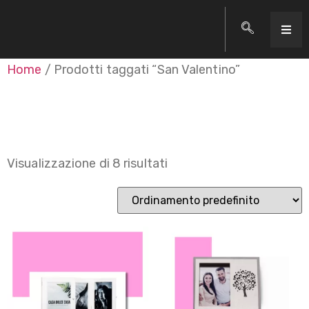
Home
/ Prodotti taggati “San Valentino”
San Valentino
Visualizzazione di 8 risultati