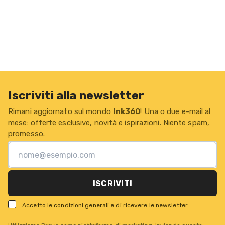
Iscriviti alla newsletter
Rimani aggiornato sul mondo
Ink360
! Una o due e-mail al
mese: offerte esclusive, novità e ispirazioni. Niente spam,
promesso.
ISCRIVITI
Accetto le condizioni generali e di ricevere le newsletter