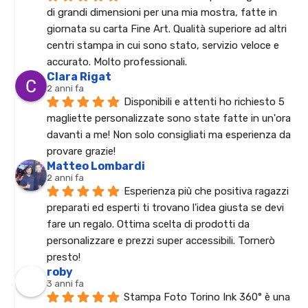
di grandi dimensioni per una mia mostra, fatte in 
giornata su carta Fine Art. Qualità superiore ad altri 
centri stampa in cui sono stato, servizio veloce e 
accurato. Molto professionali.
Clara Rigat
2 anni fa
Disponibili e attenti ho richiesto 5 
magliette personalizzate sono state fatte in un'ora 
davanti a me! Non solo consigliati ma esperienza da 
provare grazie!
Matteo Lombardi
2 anni fa
Esperienza più che positiva ragazzi 
preparati ed esperti ti trovano l'idea giusta se devi 
fare un regalo. Ottima scelta di prodotti da 
personalizzare e prezzi super accessibili. Tornerò 
presto!
roby
3 anni fa
Stampa Foto Torino Ink 360° è una 