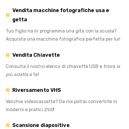
Vendita macchine fotografiche usa e
getta
Tuo figlio ha in programma una gita con la scuola?
Acquista una macchina fotografica perfetta per lui!
Vendita Chiavette
Consulta il nostro elenco di chiavette USB e trova
la
più adatta
a te!
Riversamento VHS
Vecchie videocassette? Da noi potrai convertirle in
moderni e pratici
DVD
!
Scansione diapositive