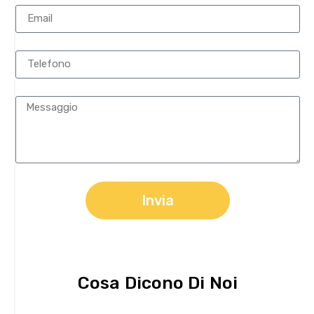
Invia
Cosa Dicono Di Noi