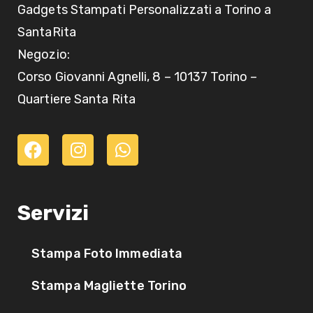
Gadgets Stampati Personalizzati a Torino a
SantaRita
Negozio:
Corso Giovanni Agnelli, 8 – 10137 Torino –
Quartiere Santa Rita
Servizi
Stampa Foto Immediata
Stampa Magliette Torino