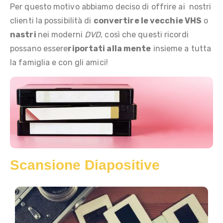
Per questo motivo abbiamo deciso di offrire ai nostri
clienti la possibilità di
convertire le vecchie VHS
o
nastri
nei moderni
DVD
, così che questi ricordi
possano essere
riportati alla mente
insieme a tutta
la famiglia e con gli amici!
Scansione Diapositive