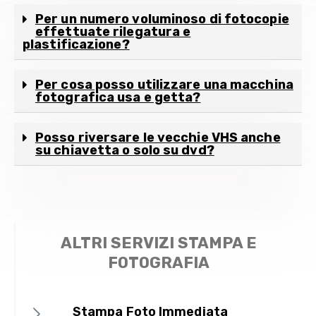
Per un numero voluminoso di fotocopie
effettuate rilegatura e
plastificazione?
Per cosa posso utilizzare una macchina
fotografica usa e getta?
Posso riversare le vecchie VHS anche
su chiavetta o solo su dvd?
ALTRI SERVIZI STAMPA E
FOTOGRAFIA
Stampa Foto Immediata