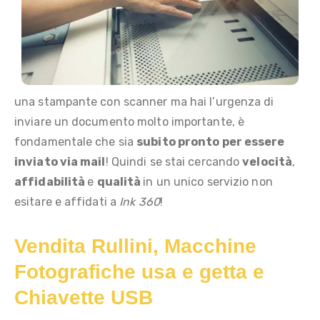
una stampante con scanner ma hai l’urgenza di
inviare un documento molto importante, è
fondamentale che sia
subito pronto per essere
inviato via mail
! Quindi se stai cercando
velocità
,
affidabilità
e
qualità
in un unico servizio non
esitare e affidati a
Ink 360
!
Vendita Rullini, Macchine
Fotografiche usa e getta e
Chiavette USB