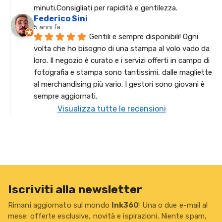
minuti.Consigliati per rapidità e gentilezza.
Federico Sini
5 anni fa
Gentili e sempre disponibili! Ogni 
volta che ho bisogno di una stampa al volo vado da 
loro. Il negozio è curato e i servizi offerti in campo di 
fotografia e stampa sono tantissimi, dalle magliette 
al merchandising più vario. I gestori sono giovani è 
sempre aggiornati.
Visualizza tutte le recensioni
Iscriviti alla newsletter
Rimani aggiornato sul mondo
Ink360
! Una o due e-mail al
mese: offerte esclusive, novità e ispirazioni. Niente spam,