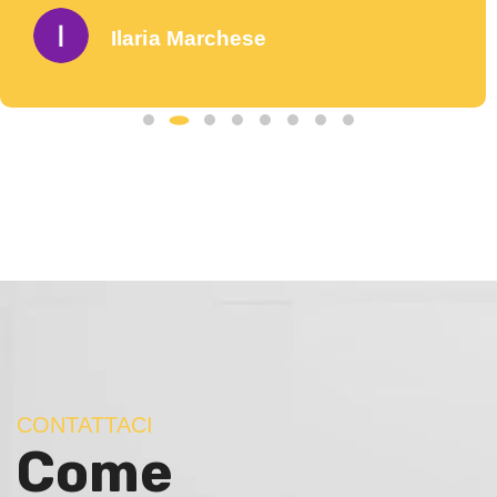
Ilaria Marchese
CONTATTACI
Come