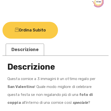
Ordina Subito
Descrizione
Descrizione
Questa cornice a 3 immagini è un ottimo regalo per
San Valentino
! Quale modo migliore di celebrare
questa festa se non regalando più di una
foto di
coppia
all’interno di una cornice così
speciale
?