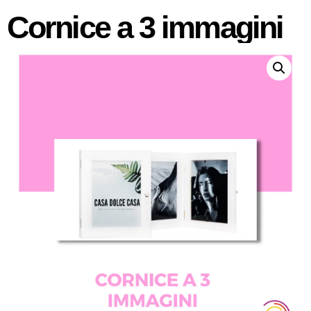
Cornice a 3 immagini