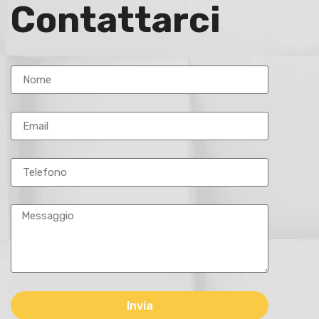
Contattarci
Invia