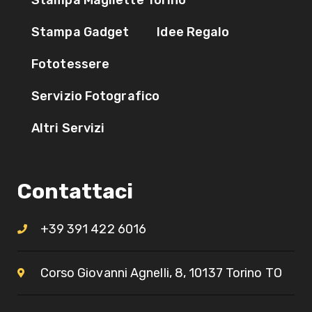
Stampa Gadget
Idee Regalo
Fototessere
Servizio Fotografico
Altri Servizi
Contattaci
+39 391 422 6016
Corso Giovanni Agnelli, 8, 10137 Torino TO​