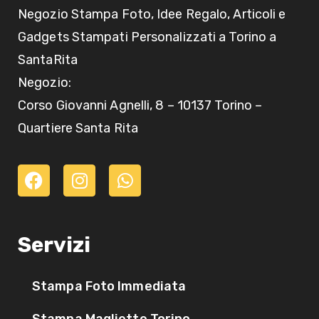
Negozio Stampa Foto, Idee Regalo, Articoli e
Gadgets Stampati Personalizzati a Torino a
SantaRita
Negozio:
Corso Giovanni Agnelli, 8 – 10137 Torino –
Quartiere Santa Rita
Servizi
Stampa Foto Immediata
Stampa Magliette Torino