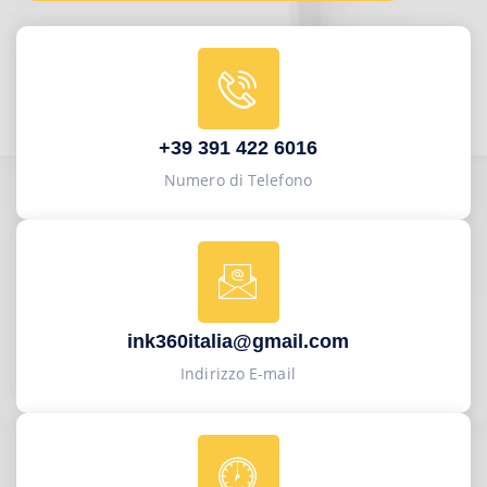
+39 391 422 6016
Numero di Telefono
ink360italia@gmail.com
Indirizzo E-mail