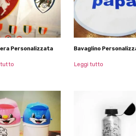
era Personalizzata
Bavaglino Personalizz
 tutto
Leggi tutto