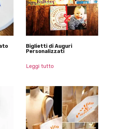
ato
Biglietti di Auguri
Personalizzati
Leggi tutto