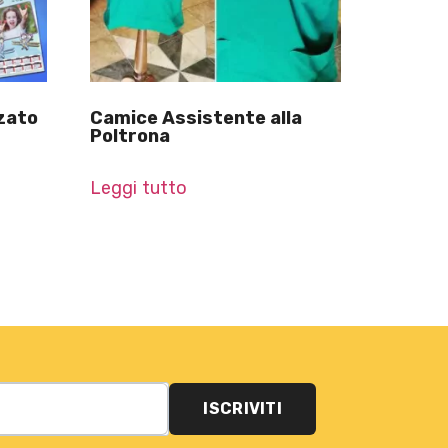
zato
Camice Assistente alla
Poltrona
Leggi tutto
ISCRIVITI