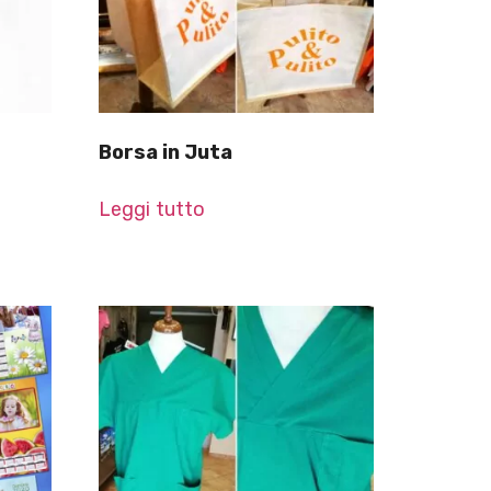
Borsa in Juta
Leggi tutto