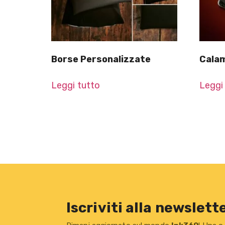
Borse Personalizzate
Calam
Leggi tutto
Leggi
Iscriviti alla newslett