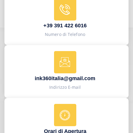
+39 391 422 6016
Numero di Telefono
ink360italia@gmail.com
Indirizzo E-mail
Orari di Apertura