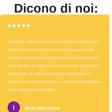
Dicono di noi:
Personale solare, cortese e assolutamente disponibile.
Tempestivo nelle risposte e nella preparazione dei
prodotti. Ho voluto far stampare una mia illustrazione
in puzzle per un regalo e il risultato è ben oltre le mie
aspettative. La risoluzione è stata mantenuta e il
prodotto ha un’ottima rifinitura. Tornerò sicuramente a
farmi stampare altri gadget.
Ilaria Marchese