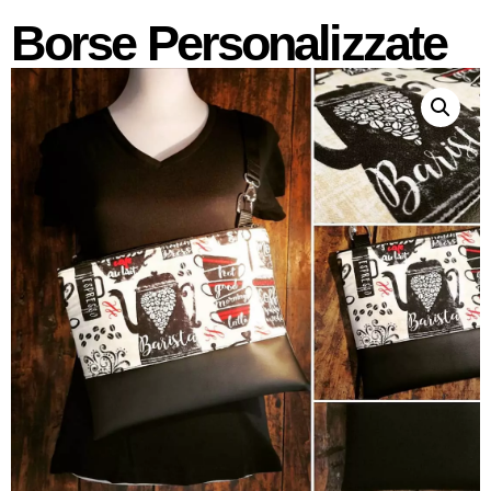
Borse Personalizzate