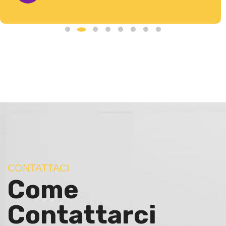
CONTATTACI
Come
Contattarci