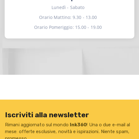
Lunedì - Sabato
Orario Mattino: 9.30 - 13.00
Orario Pomeriggio: 15.00 - 19.00
Iscriviti alla newsletter
Rimani aggiornato sul mondo
Ink360
! Una o due e-mail al
mese: offerte esclusive, novità e ispirazioni. Niente spam,
promesso.