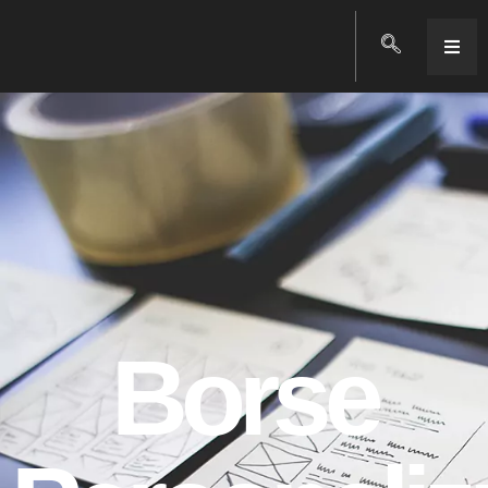
Borse