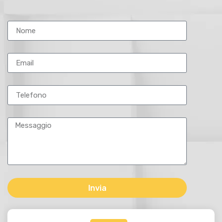
Invia