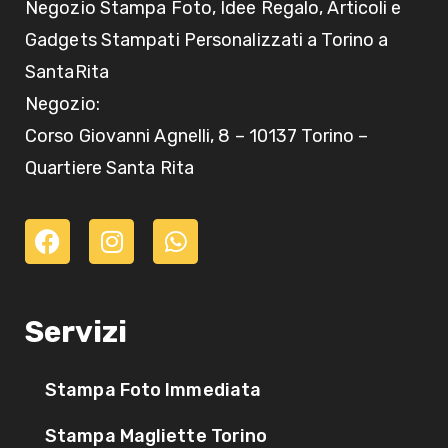
Negozio Stampa Foto, Idee Regalo, Articoli e
Gadgets Stampati Personalizzati a Torino a
SantaRita
Negozio:
Corso Giovanni Agnelli, 8 – 10137 Torino –
Quartiere Santa Rita
Servizi
Stampa Foto Immediata
Stampa Magliette Torino