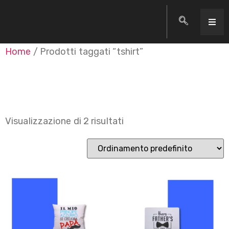
Home
/ Prodotti taggati “tshirt”
tshirt
Visualizzazione di 2 risultati