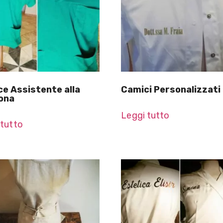
e Assistente alla
Camici Personalizzati
ona
Leggi tutto
 tutto