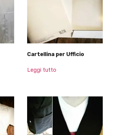
Cartellina per Ufficio
Leggi tutto