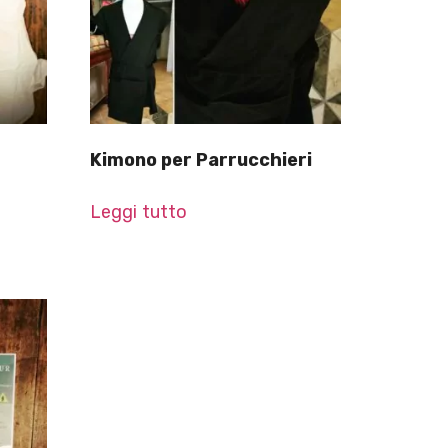
Kimono per Parrucchieri
Leggi tutto