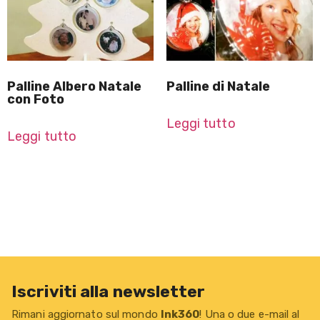
Palline Albero Natale
Palline di Natale
con Foto
Leggi tutto
Leggi tutto
Iscriviti alla newsletter
Rimani aggiornato sul mondo
Ink360
! Una o due e-mail al