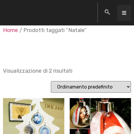
Home
/ Prodotti taggati “Natale”
Natale
Visualizzazione di 2 risultati