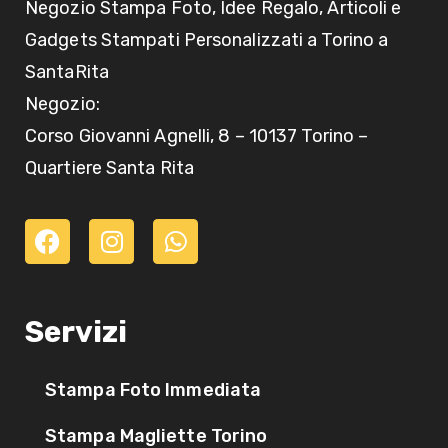
Negozio Stampa Foto, Idee Regalo, Articoli e
Gadgets Stampati Personalizzati a Torino a
SantaRita
Negozio:
Corso Giovanni Agnelli, 8 – 10137 Torino –
Quartiere Santa Rita
Servizi
Stampa Foto Immediata
Stampa Magliette Torino