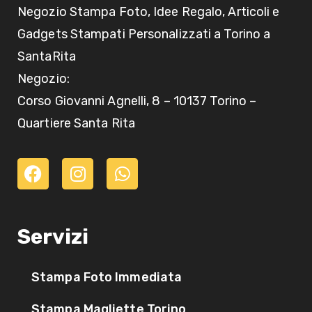
Negozio Stampa Foto, Idee Regalo, Articoli e
Gadgets Stampati Personalizzati a Torino a
SantaRita
Negozio:
Corso Giovanni Agnelli, 8 – 10137 Torino –
Quartiere Santa Rita
Servizi
Stampa Foto Immediata
Stampa Magliette Torino