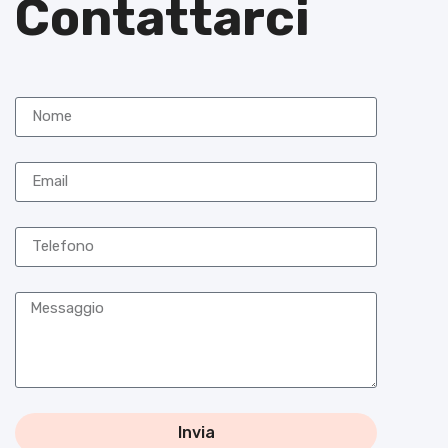
Contattarci
Invia