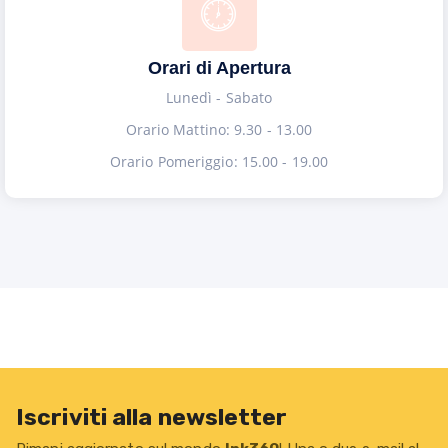
Orari di Apertura
Lunedì - Sabato
Orario Mattino: 9.30 - 13.00
Orario Pomeriggio: 15.00 - 19.00
Iscriviti alla newsletter