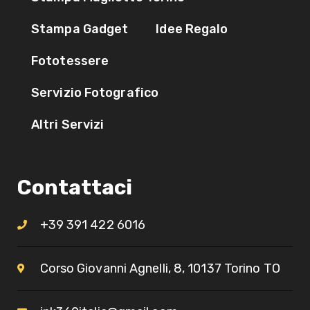
Stampa Gadget
Idee Regalo
Fototessere
Servizio Fotografico
Altri Servizi
Contattaci
+39 391 422 6016
Corso Giovanni Agnelli, 8, 10137 Torino TO​