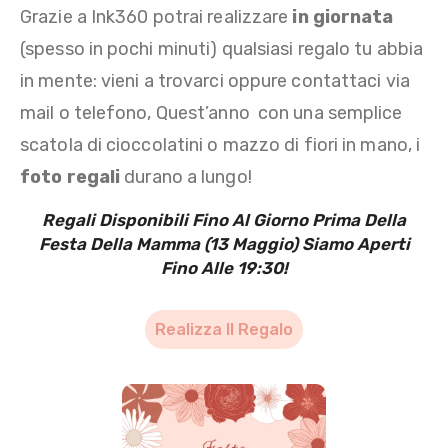
Grazie a Ink360 potrai realizzare
in giornata
(spesso in pochi minuti) qualsiasi regalo tu abbia
in mente: vieni a trovarci oppure contattaci via
mail o telefono, Quest’anno con una semplice
scatola di cioccolatini o mazzo di fiori in mano, i
foto regali
durano a lungo!
Regali Disponibili Fino Al Giorno Prima Della
Festa Della Mamma (13 Maggio) Siamo Aperti
Fino Alle 19:30!
Realizza Il Regalo