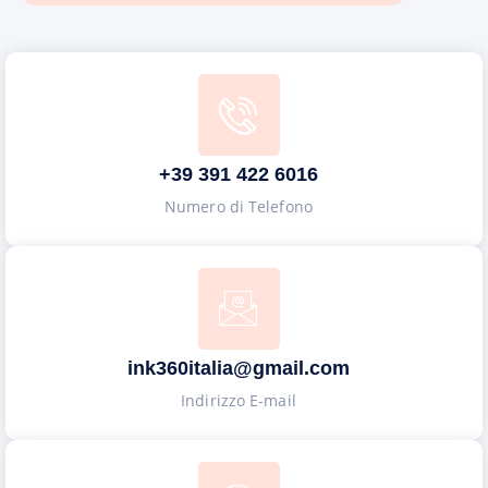
+39 391 422 6016
Numero di Telefono
ink360italia@gmail.com
Indirizzo E-mail