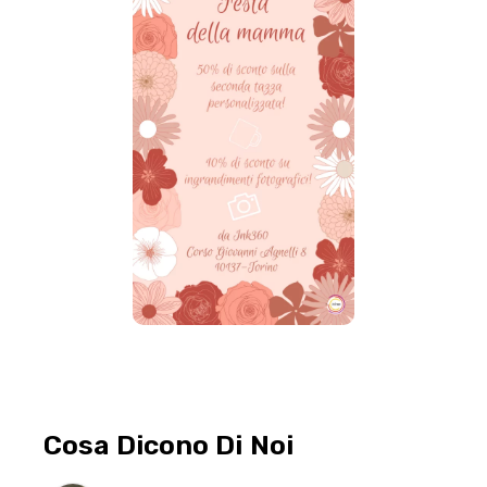
Cosa Dicono Di Noi