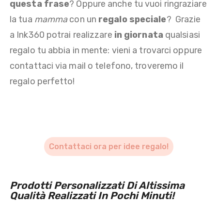
questa frase
? Oppure anche tu vuoi ringraziare
la tua
mamma
con un
regalo speciale
? Grazie
a Ink360 potrai realizzare
in giornata
qualsiasi
regalo tu abbia in mente: vieni a trovarci oppure
contattaci via mail o telefono, troveremo il
regalo perfetto!
Contattaci ora per idee regalo!
Prodotti Personalizzati Di Altissima
Qualità Realizzati In Pochi Minuti!