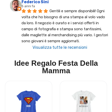
Federico Sini
5 anni fa
Gentili e sempre disponibili! Ogni 
volta che ho bisogno di una stampa al volo vado 
da loro. Il negozio è curato e i servizi offerti in 
campo di fotografia e stampa sono tantissimi, 
dalle magliette al merchandising più vario. I gestori 
sono giovani è sempre aggiornati.
Visualizza tutte le recensioni
Idee Regalo Festa Della
Mamma