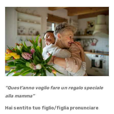
“Quest’anno voglio fare un regalo speciale
alla mamma”
Hai sentito tuo figlio/figlia pronunciare